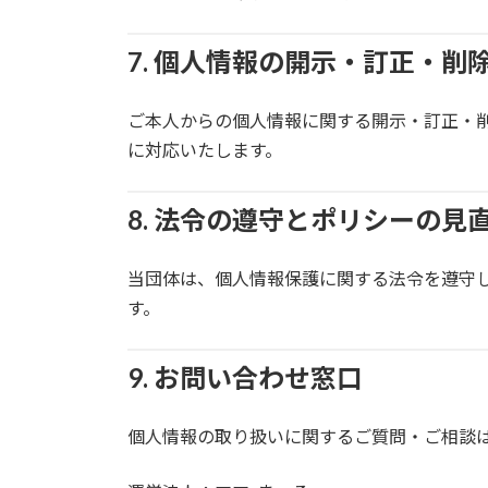
7. 個人情報の開示・訂正・削
ご本人からの個人情報に関する開示・訂正・
に対応いたします。
8. 法令の遵守とポリシーの見
当団体は、個人情報保護に関する法令を遵守
す。
9. お問い合わせ窓口
個人情報の取り扱いに関するご質問・ご相談