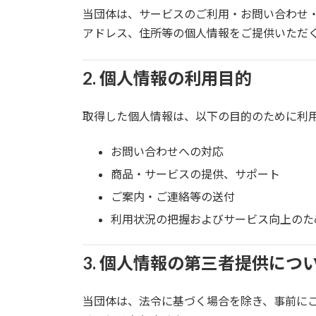
当団体は、サービスのご利用・お問い合わせ
アドレス、住所等の個人情報をご提供いただ
2. 個人情報の利用目的
取得した個人情報は、以下の目的のために利
お問い合わせへの対応
商品・サービスの提供、サポート
ご案内・ご連絡等の送付
利用状況の把握およびサービス向上のた
3. 個人情報の第三者提供につ
当団体は、法令に基づく場合を除き、事前に