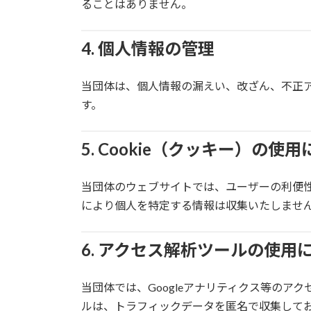
ることはありません。
4. 個人情報の管理
当団体は、個人情報の漏えい、改ざん、不正
す。
5. Cookie（クッキー）の使
当団体のウェブサイトでは、ユーザーの利便性向上
により個人を特定する情報は収集いたしませ
6. アクセス解析ツールの使用
当団体では、Googleアナリティクス等のア
ルは、トラフィックデータを匿名で収集して