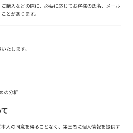
・ご購入などの際に、必要に応じてお客様の氏名、メール
くことがあります。
用いたします。
めの分析
いて
ご本人の同意を得ることなく、第三者に個人情報を提供す