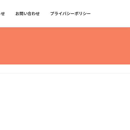
らせ
お問い合わせ
プライバシーポリシー