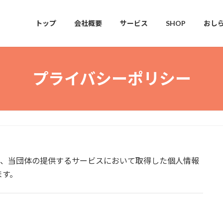
トップ
会社概要
サービス
SHOP
おし
プライバシーポリシー
は、当団体の提供するサービスにおいて取得した個人情報
ます。