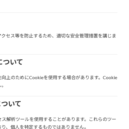
アクセス等を防止するため、適切な安全管理措置を講じま
用について
のためにCookieを使用する場合があります。Cookie
ん。
について
クセス解析ツールを使用することがあります。これらのツー
おり、個人を特定するものではありません。