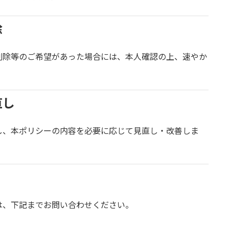
除
削除等のご希望があった場合には、本人確認の上、速やか
直し
し、本ポリシーの内容を必要に応じて見直し・改善しま
は、下記までお問い合わせください。